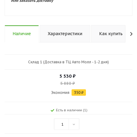
Или заказать доставку
Наличие
Характеристики
Как купить
Склад 1 (Доставка в ТЦ Авто Молл - 1-2 дня)
5 530
₽
5 880
₽
Экономия
350
₽
Есть в наличии (1)
1