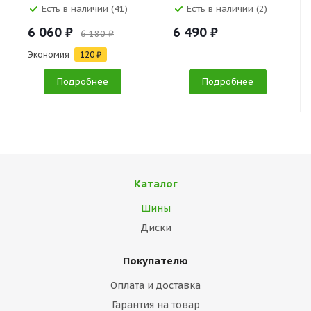
Есть в наличии (41)
Есть в наличии (2)
6 060 ₽
6 490 ₽
6 180 ₽
Экономия
120 ₽
Подробнее
Подробнее
Каталог
Шины
Диски
Покупателю
Оплата и доставка
Гарантия на товар