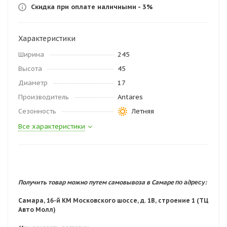
Скидка при оплате наличными - 3%
Характеристики
Ширина
245
Высота
45
Диаметр
17
Производитель
Antares
Сезонность
Летняя
Все характеристики
по адресу:
Получить товар можно путем самовывоза в Самаре
Самара, 16-й КМ Московского шоссе, д. 1В, строение 1 (ТЦ
Авто Молл)