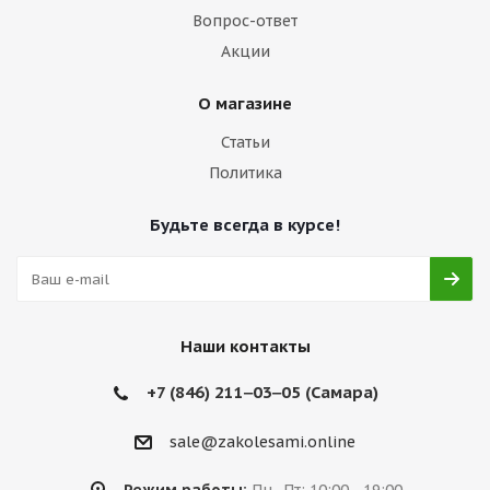
Вопрос-ответ
Акции
О магазине
Статьи
Политика
Будьте всегда в курсе!
Наши контакты
+7 (846) 211‒03‒05 (Самара)
sale@zakolesami.online