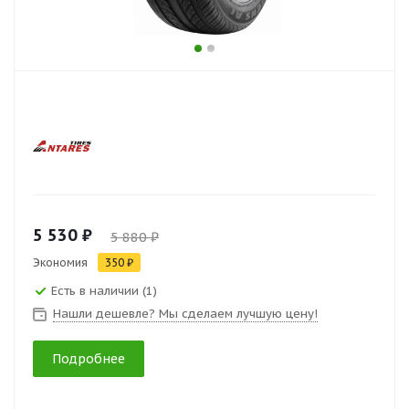
5 530 ₽
5 880 ₽
Экономия
350 ₽
Есть в наличии (1)
Нашли дешевле? Мы сделаем лучшую цену!
Подробнее