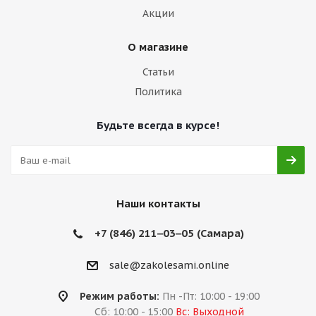
Акции
О магазине
Статьи
Политика
Будьте всегда в курсе!
Наши контакты
+7 (846) 211‒03‒05 (Самара)
sale@zakolesami.online
Режим работы:
Пн -Пт: 10:00 - 19:00
Сб: 10:00 - 15:00
Вс: Выходной