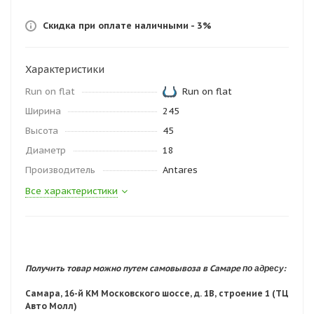
Скидка при оплате наличными - 3%
Характеристики
Run on flat
Run on flat
Ширина
245
Высота
45
Диаметр
18
Производитель
Antares
Все характеристики
по адресу:
Получить товар можно путем самовывоза в Самаре
Самара, 16-й КМ Московского шоссе, д. 1В, строение 1 (ТЦ
Авто Молл)