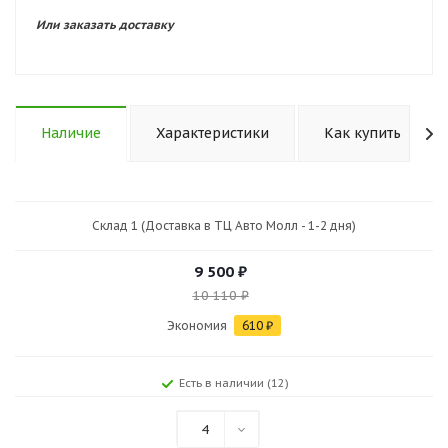
Или заказать доставку
Наличие
Характеристики
Как купить
Склад 1 (Доставка в ТЦ Авто Молл - 1-2 дня)
9 500
₽
10 110
₽
Экономия
610
₽
Есть в наличии (12)
4