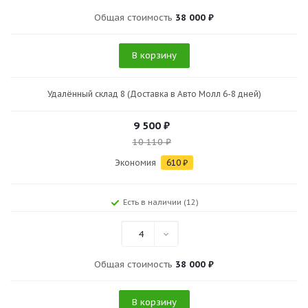
Общая стоимость
38 000 ₽
В корзину
Удалённый склад 8 (Доставка в Авто Молл 6-8 дней)
9 500
₽
10 110
₽
Экономия
610
₽
Есть в наличии (12)
4
Общая стоимость
38 000 ₽
В корзину