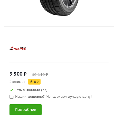
9 500 ₽
10 110 ₽
Экономия
610 ₽
Есть в наличии (24)
Нашли дешевле? Мы сделаем лучшую цену!
Подробнее