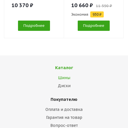
10 370 ₽
10 660 ₽
11 590 ₽
Экономия
930 ₽
Подробнее
Подробнее
Каталог
Шины
Диски
Покупателю
Оплата и доставка
Гарантия на товар
Вопрос-ответ