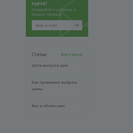
курсе!
Узнавайте о скидках и
акциях первым
Статьи
Все статьи
Дата выпуска шин
Как правильно выбрать
шины
Вес и объём шин