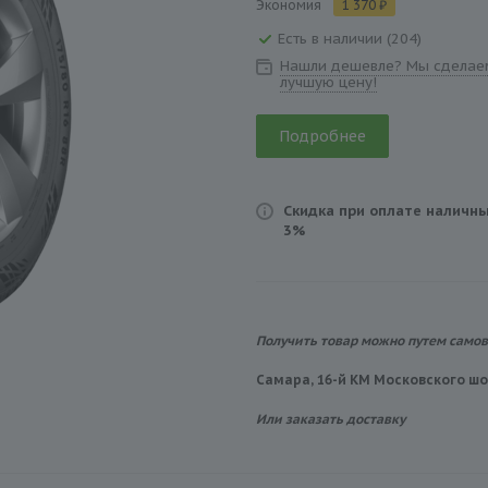
Экономия
1 370 ₽
Есть в наличии (204)
Нашли дешевле? Мы сделае
лучшую цену!
Подробнее
Скидка при оплате наличны
3%
Получить товар можно путем само
Самара, 16-й КМ Московского шос
Или заказать доставку