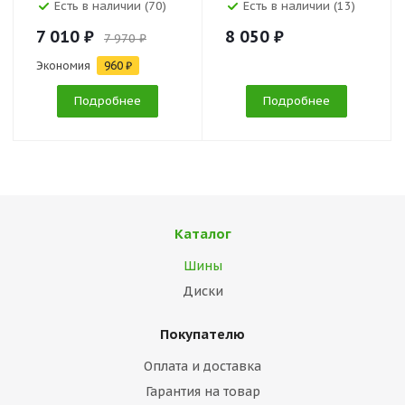
Есть в наличии (70)
Есть в наличии (13)
7 010 ₽
8 050 ₽
7 970 ₽
Экономия
960 ₽
Подробнее
Подробнее
Каталог
Шины
Диски
Покупателю
Оплата и доставка
Гарантия на товар