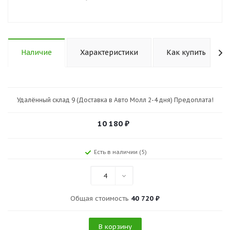
Наличие
Характеристики
Как купить
Удалённый склад 9 (Доставка в Авто Молл 2-4 дня) Предоплата!
10 180
₽
Есть в наличии (5)
4
Общая стоимость
40 720 ₽
В корзину