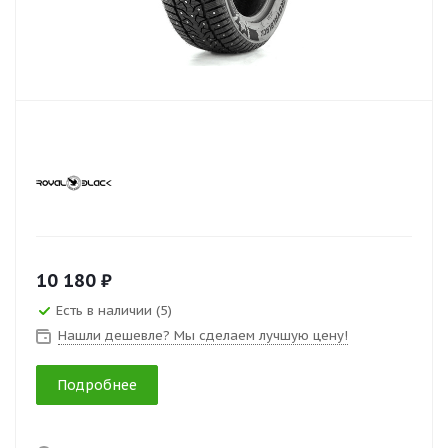
10 180 ₽
Есть в наличии (5)
Нашли дешевле? Мы сделаем лучшую цену!
Подробнее