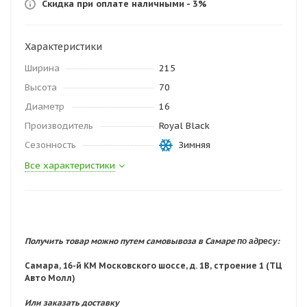
Скидка при оплате наличными - 3%
Характеристики
Ширина
215
Высота
70
Диаметр
16
Производитель
Royal Black
Сезонность
Зимняя
Все характеристики
по адресу:
Получить товар можно путем самовывоза в Самаре
Самара, 16-й КМ Московского шоссе, д. 1В, строение 1 (ТЦ
Авто Молл)
Или заказать доставку