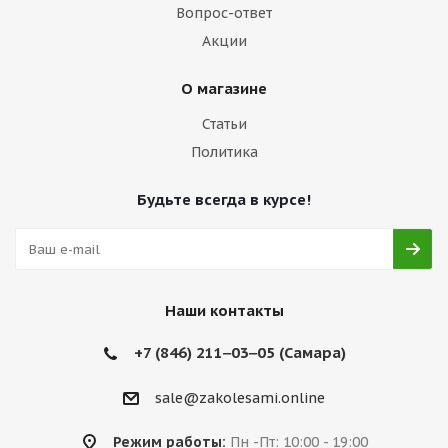
Вопрос-ответ
Акции
О магазине
Статьи
Политика
Будьте всегда в курсе!
Наши контакты
+7 (846) 211‒03‒05 (Самара)
sale@zakolesami.online
Режим работы:
Пн -Пт: 10:00 - 19:00