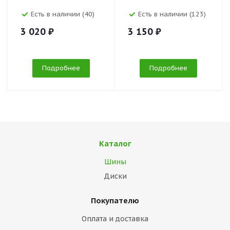
Есть в наличии (40)
Есть в наличии (123)
3 020 ₽
3 150 ₽
Подробнее
Подробнее
Каталог
Шины
Диски
Покупателю
Оплата и доставка