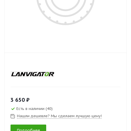
3 650 ₽
Есть в наличии (40)
Нашли дешевле? Мы сделаем лучшую цену!
Подробнее