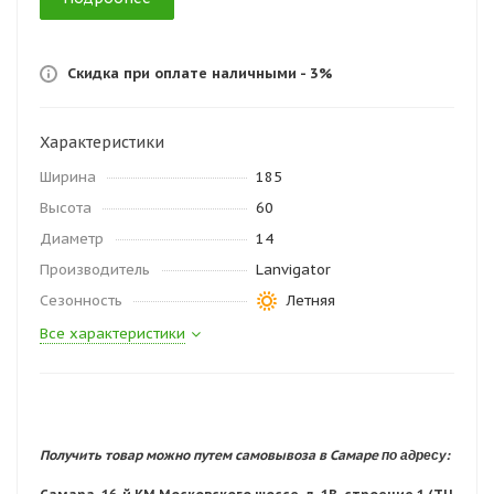
Скидка при оплате наличными - 3%
Характеристики
Ширина
185
Высота
60
Диаметр
14
Производитель
Lanvigator
Сезонность
Летняя
Все характеристики
по адресу:
Получить товар можно путем самовывоза в Самаре