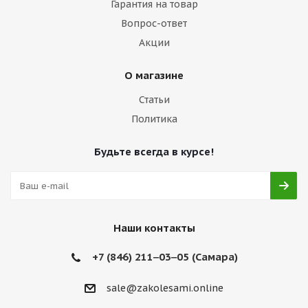
Гарантия на товар
Вопрос-ответ
Акции
О магазине
Статьи
Политика
Будьте всегда в курсе!
Наши контакты
+7 (846) 211‒03‒05 (Самара)
sale@zakolesami.online