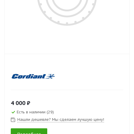
4 000 ₽
Есть в наличии (29)
Нашли дешевле? Мы сделаем лучшую цену!