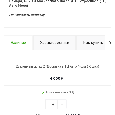
Самара, 16-й КМ Московского шоссе, д. 1В, строение 1 (ТЦ
Авто Молл)
Или заказать доставку
Наличие
Характеристики
Как купить
Удалённый склад 2 (Доставка в ТЦ Авто Молл 1-2 дня)
4 000
₽
Есть в наличии (29)
4