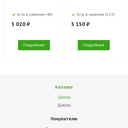
Есть в наличии (40)
Есть в наличии (123)
3 020 ₽
3 150 ₽
Подробнее
Подробнее
Каталог
Шины
Диски
Покупателю