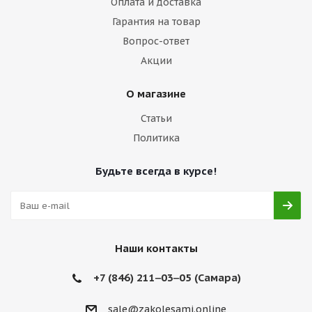
Оплата и доставка
Гарантия на товар
Вопрос-ответ
Акции
О магазине
Статьи
Политика
Будьте всегда в курсе!
Наши контакты
+7 (846) 211‒03‒05 (Самара)
sale@zakolesami.online