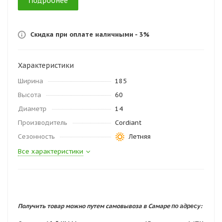
Подробнее
Скидка при оплате наличными - 3%
Характеристики
Ширина
185
Высота
60
Диаметр
14
Производитель
Cordiant
Сезонность
Летняя
Все характеристики
по адресу:
Получить товар можно путем самовывоза в Самаре