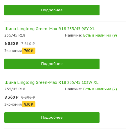
Подробнее
Шина Linglong Green-Max R18 235/45 98Y XL
235/45 R18
Наличие:
Есть в наличии (9)
6 850 ₽
7 610 ₽
Экономия
760 ₽
Подробнее
Шина Linglong Green-Max R18 255/45 103W XL
255/45 R18
Наличие:
Есть в наличии (2)
8 360 ₽
9 290 ₽
Экономия
930 ₽
Подробнее