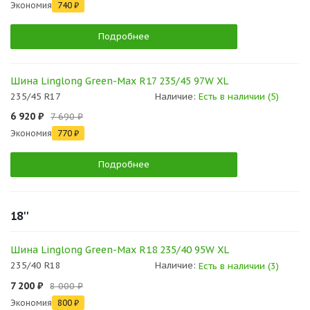
Экономия
740 ₽
Подробнее
Шина Linglong Green-Max R17 235/45 97W XL
235/45 R17
Наличие:
Есть в наличии (5)
6 920 ₽
7 690 ₽
Экономия
770 ₽
Подробнее
18''
Шина Linglong Green-Max R18 235/40 95W XL
235/40 R18
Наличие:
Есть в наличии (3)
7 200 ₽
8 000 ₽
Экономия
800 ₽