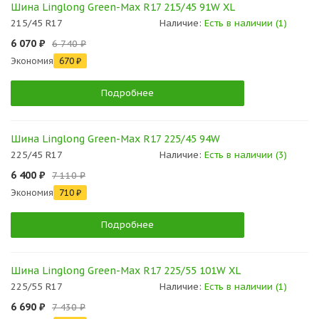
Шина Linglong Green-Max R17 215/45 91W XL
215/45 R17
Наличие:
Есть в наличии (1)
6 070 ₽
6 740 ₽
Экономия
670 ₽
Подробнее
Шина Linglong Green-Max R17 225/45 94W
225/45 R17
Наличие:
Есть в наличии (3)
6 400 ₽
7 110 ₽
Экономия
710 ₽
Подробнее
Шина Linglong Green-Max R17 225/55 101W XL
225/55 R17
Наличие:
Есть в наличии (1)
6 690 ₽
7 430 ₽