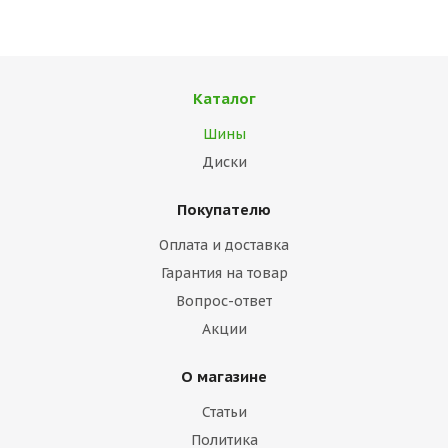
Каталог
Шины
Диски
Покупателю
Оплата и доставка
Гарантия на товар
Вопрос-ответ
Акции
О магазине
Статьи
Политика