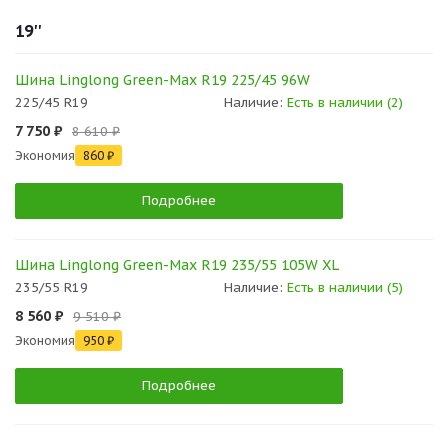
19''
Шина Linglong Green-Max R19 225/45 96W
225/45 R19
Наличие:
Есть в наличии (2)
7 750 ₽
8 610 ₽
Экономия
860 ₽
Подробнее
Шина Linglong Green-Max R19 235/55 105W XL
235/55 R19
Наличие:
Есть в наличии (5)
8 560 ₽
9 510 ₽
Экономия
950 ₽
Подробнее