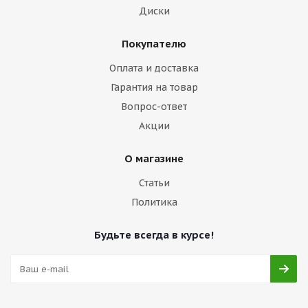
Диски
Покупателю
Оплата и доставка
Гарантия на товар
Вопрос-ответ
Акции
О магазине
Статьи
Политика
Будьте всегда в курсе!