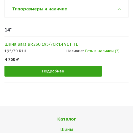
Типоразмеры и наличие
14''
Шина Bars BR230 195/70R14 91T TL
195/70 R14
Наличие:
Есть в наличии (2)
4 750 ₽
Подробнее
Каталог
Шины