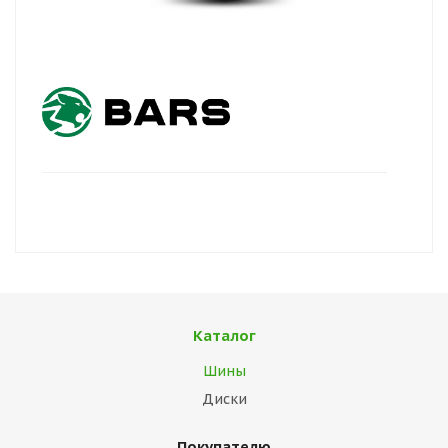
Каталог
Шины
Диски
Покупателю