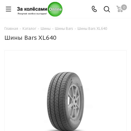
0
Главная
-
Каталог
-
Шины
-
Шины Bars
-
Шины Bars XL640
Шины Bars XL640