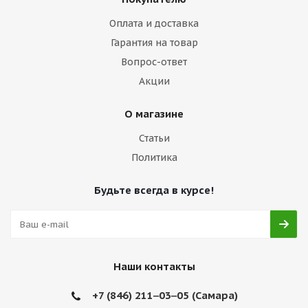
Оплата и доставка
Гарантия на товар
Вопрос-ответ
Акции
О магазине
Статьи
Политика
Будьте всегда в курсе!
Наши контакты
+7 (846) 211‒03‒05 (Самара)