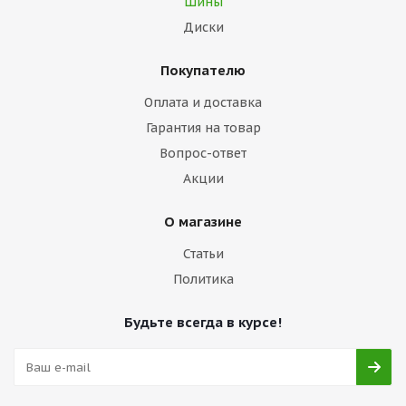
Шины
Диски
Покупателю
Оплата и доставка
Гарантия на товар
Вопрос-ответ
Акции
О магазине
Статьи
Политика
Будьте всегда в курсе!