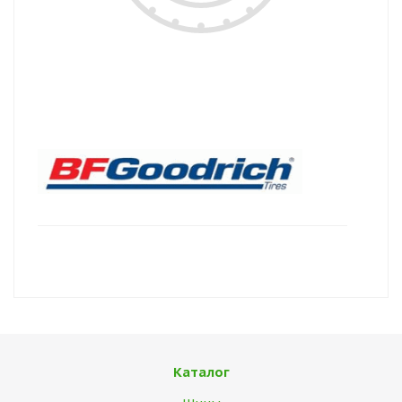
Каталог