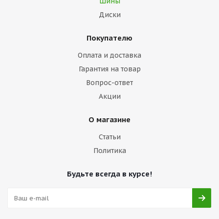
Шины
Диски
Покупателю
Оплата и доставка
Гарантия на товар
Вопрос-ответ
Акции
О магазине
Статьи
Политика
Будьте всегда в курсе!