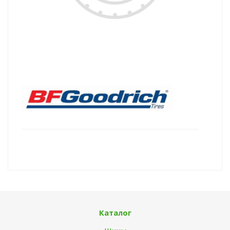
Каталог