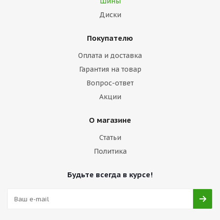
Шины
Диски
Покупателю
Оплата и доставка
Гарантия на товар
Вопрос-ответ
Акции
О магазине
Статьи
Политика
Будьте всегда в курсе!