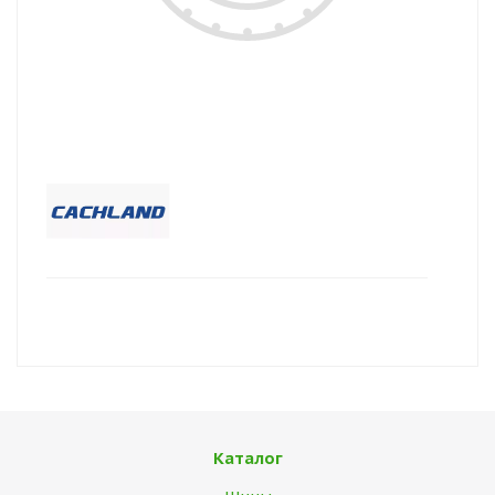
Каталог