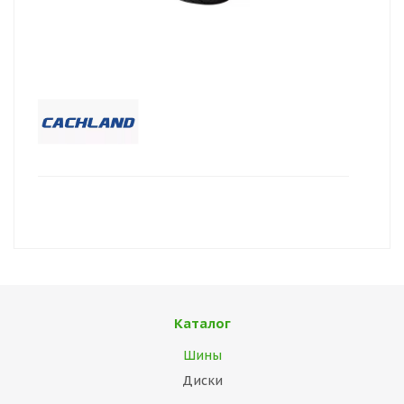
Каталог
Шины
Диски