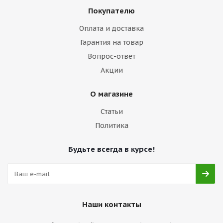
Покупателю
Оплата и доставка
Гарантия на товар
Вопрос-ответ
Акции
О магазине
Статьи
Политика
Будьте всегда в курсе!
Наши контакты