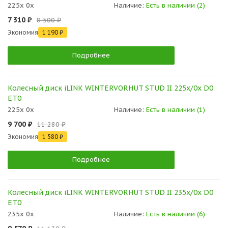
225x 0x
Наличие:
Есть в наличии (2)
7 310 ₽
8 500 ₽
Экономия
1 190 ₽
Подробнее
Колесный диск iLINK WINTERVORHUT STUD II 225x/0x D0
ET0
225x 0x
Наличие:
Есть в наличии (1)
9 700 ₽
11 280 ₽
Экономия
1 580 ₽
Подробнее
Колесный диск iLINK WINTERVORHUT STUD II 235x/0x D0
ET0
235x 0x
Наличие:
Есть в наличии (6)