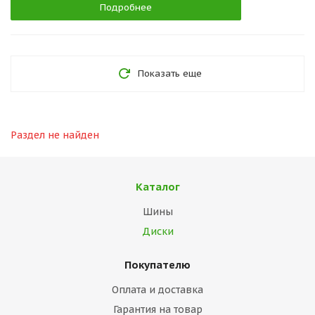
Подробнее
Показать еще
Раздел не найден
Каталог
Шины
Диски
Покупателю
Оплата и доставка
Гарантия на товар