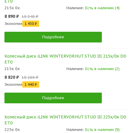
ET0
215x 0x
Наличие:
Есть в наличии (4)
8 890 ₽
10 340 ₽
Экономия
1 450 ₽
Подробнее
Колесный диск iLINK WINTERVORHUT STUD III 215x/0x D0
ET0
215x 0x
Наличие:
Есть в наличии (2)
8 820 ₽
10 260 ₽
Экономия
1 440 ₽
Подробнее
Колесный диск iLINK WINTERVORHUT STUD III 225x/0x D0
ET0
225x 0x
Наличие:
Есть в наличии (9)