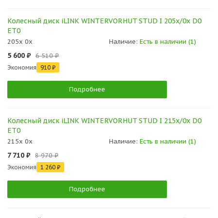
Колесный диск iLINK WINTERVORHUT STUD I 205x/0x D0
ET0
205x 0x
Наличие:
Есть в наличии (1)
5 600 ₽
6 510 ₽
Экономия
910 ₽
Подробнее
Колесный диск iLINK WINTERVORHUT STUD I 215x/0x D0
ET0
215x 0x
Наличие:
Есть в наличии (1)
7 710 ₽
8 970 ₽
Экономия
1 260 ₽
Подробнее