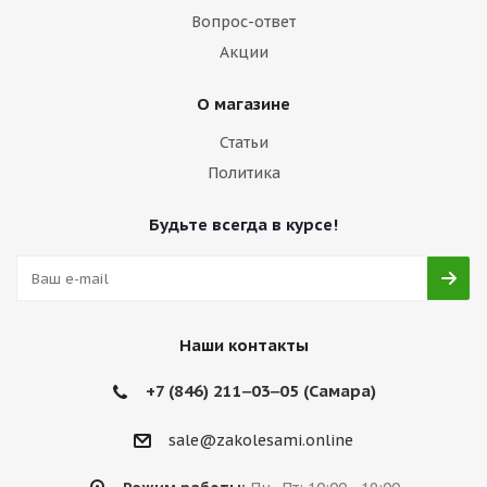
Вопрос-ответ
Акции
О магазине
Статьи
Политика
Будьте всегда в курсе!
Наши контакты
+7 (846) 211‒03‒05 (Самара)
sale@zakolesami.online