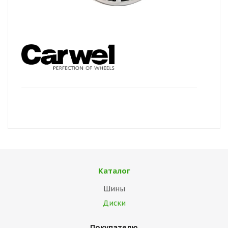
Каталог
Шины
Диски
Покупателю