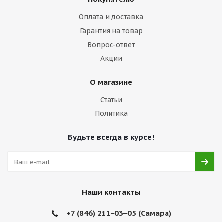
Оплата и доставка
Гарантия на товар
Вопрос-ответ
Акции
О магазине
Статьи
Политика
Будьте всегда в курсе!
Наши контакты
+7 (846) 211‒03‒05 (Самара)