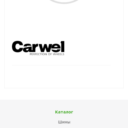
Каталог
Шины