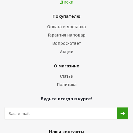
Диски
Покупателю
Оплата и доставка
Гарантия на товар
Вопрос-ответ
Акции
О магазине
Статьи
Политика
Будьте всегда в курсе!
Наши контакты