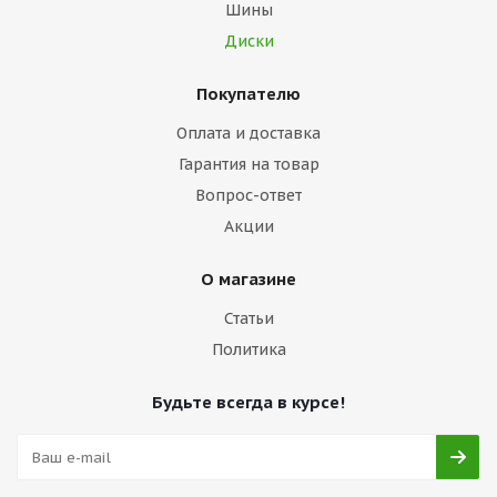
Шины
Диски
Покупателю
Оплата и доставка
Гарантия на товар
Вопрос-ответ
Акции
О магазине
Статьи
Политика
Будьте всегда в курсе!