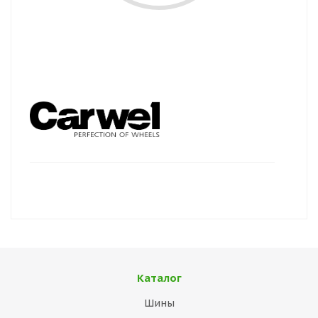
Каталог
Шины