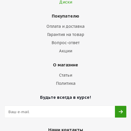
Диски
Покупателю
Оплата и доставка
Гарантия на товар
Вопрос-ответ
Акции
О магазине
Статьи
Политика
Будьте всегда в курсе!
Наши контакты