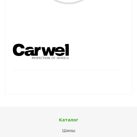
Каталог
Шины