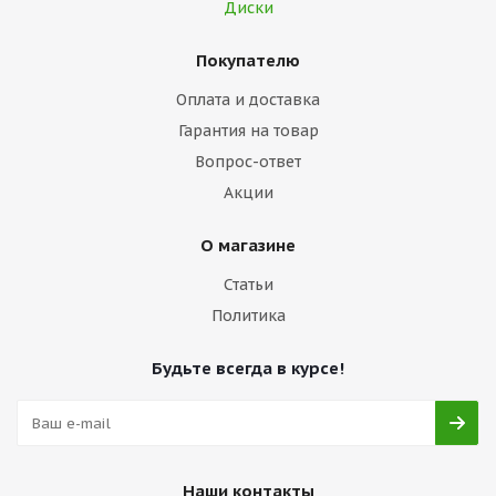
Диски
Покупателю
Оплата и доставка
Гарантия на товар
Вопрос-ответ
Акции
О магазине
Статьи
Политика
Будьте всегда в курсе!
Наши контакты