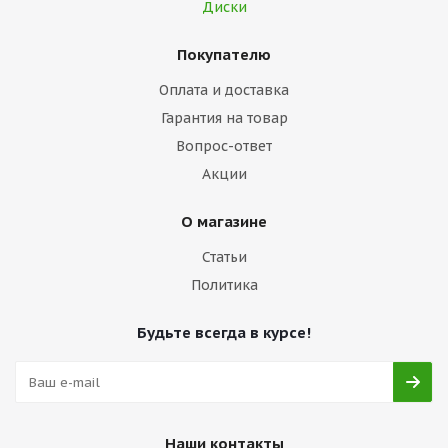
Диски
Покупателю
Оплата и доставка
Гарантия на товар
Вопрос-ответ
Акции
О магазине
Статьи
Политика
Будьте всегда в курсе!
Наши контакты