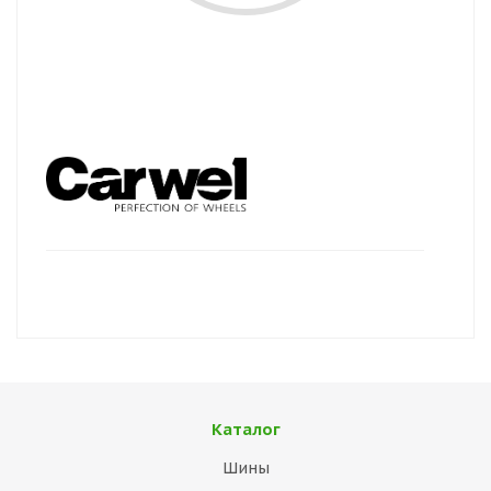
Каталог
Шины