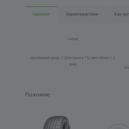
Наличие
Характеристики
Как ку
Склад
Удалённый склад 2 (Доставка в ТЦ Авто Молл 1-2
дня)
Эк
Похожие