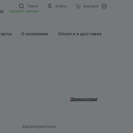
Поиск
Войти
Корзина
0
а)
Заказать звонок
такты
О компании
Оплата и доставка
Характеристики