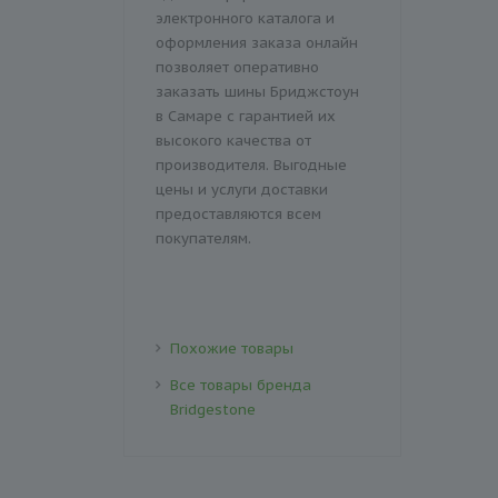
электронного каталога и
оформления заказа онлайн
позволяет оперативно
заказать шины Бриджстоун
в Самаре с гарантией их
высокого качества от
производителя. Выгодные
цены и услуги доставки
предоставляются всем
покупателям.
Похожие товары
Все товары бренда
Bridgestone