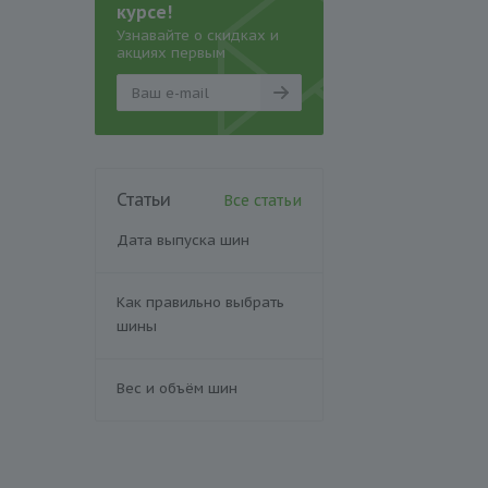
курсе!
Узнавайте о скидках и
акциях первым
Статьи
Все статьи
Дата выпуска шин
Как правильно выбрать
шины
Вес и объём шин