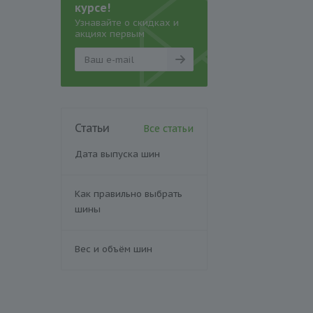
курсе!
Узнавайте о скидках и
акциях первым
Статьи
Все статьи
Дата выпуска шин
Как правильно выбрать
шины
Вес и объём шин