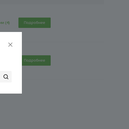
ии (4)
Подробнее
ии (4)
Подробнее