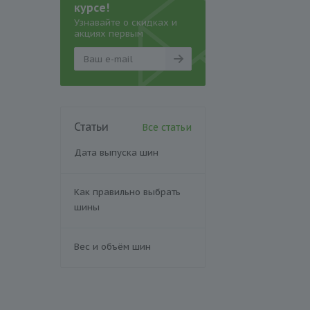
курсе!
Узнавайте о скидках и
акциях первым
Статьи
Все статьи
Дата выпуска шин
Как правильно выбрать
шины
Вес и объём шин