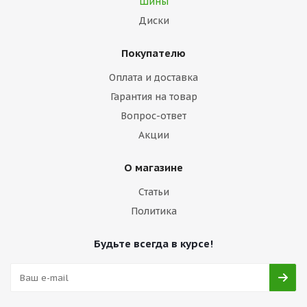
Шины
Диски
Покупателю
Оплата и доставка
Гарантия на товар
Вопрос-ответ
Акции
О магазине
Статьи
Политика
Будьте всегда в курсе!