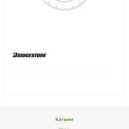
Каталог