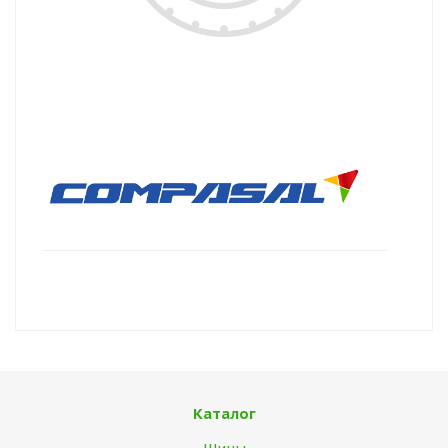
Каталог