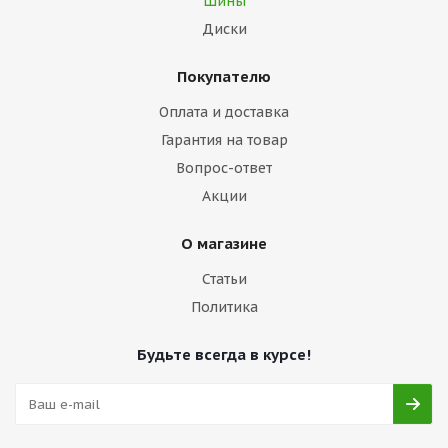
Шины
Диски
Покупателю
Оплата и доставка
Гарантия на товар
Вопрос-ответ
Акции
О магазине
Статьи
Политика
Будьте всегда в курсе!