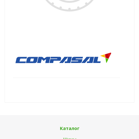
Каталог