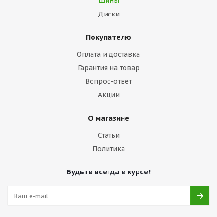
Шины
Диски
Покупателю
Оплата и доставка
Гарантия на товар
Вопрос-ответ
Акции
О магазине
Статьи
Политика
Будьте всегда в курсе!