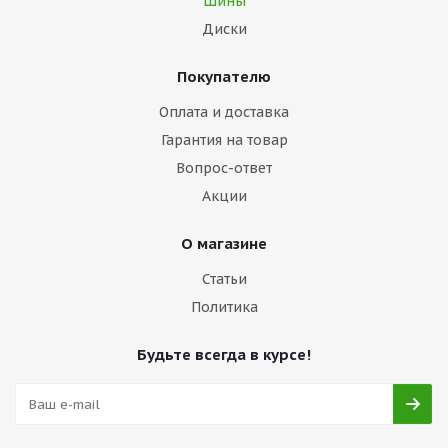
Шины
Диски
Покупателю
Оплата и доставка
Гарантия на товар
Вопрос-ответ
Акции
О магазине
Статьи
Политика
Будьте всегда в курсе!