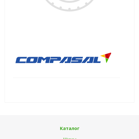
Каталог