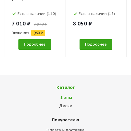
Есть в наличии (110)
Есть в наличии (13)
7 010 ₽
8 050 ₽
7 970 ₽
Экономия
960 ₽
Подробнее
Подробнее
Каталог
Шины
Диски
Покупателю
Оплата и доставка