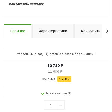
Или заказать доставку
Наличие
Характеристики
Как купить
Удалённый склад 6 (Доставка в Авто Молл 5-7 дней)
10 780
₽
11 980
₽
Экономия
1 200
₽
Есть в наличии (1)
1