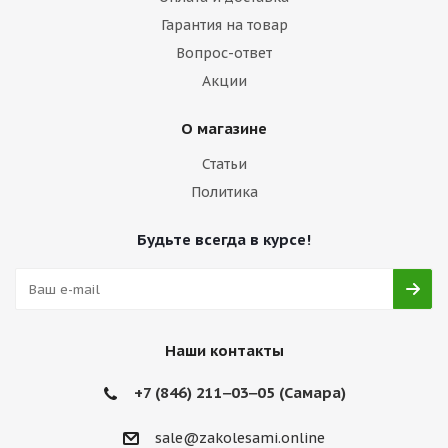
Гарантия на товар
Вопрос-ответ
Акции
О магазине
Статьи
Политика
Будьте всегда в курсе!
Наши контакты
+7 (846) 211‒03‒05 (Самара)
sale@zakolesami.online