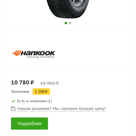
10 780 ₽
11 980 ₽
Экономия
1 200 ₽
Есть в наличии (1)
Нашли дешевле? Мы сделаем лучшую цену!
Подробнее