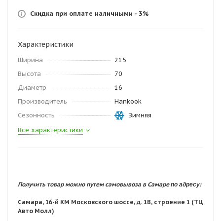
Скидка при оплате наличными - 3%
Характеристики
Ширина
215
Высота
70
Диаметр
16
Производитель
Hankook
Сезонность
Зимняя
Все характеристики
по адресу:
Получить товар можно путем самовывоза в Самаре
Самара, 16-й КМ Московского шоссе, д. 1В, строение 1 (ТЦ
Авто Молл)