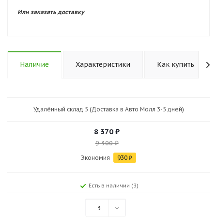
Или заказать доставку
Наличие
Характеристики
Как купить
Удалённый склад 5 (Доставка в Авто Молл 3-5 дней)
8 370
₽
9 300
₽
Экономия
930
₽
Есть в наличии (3)
3