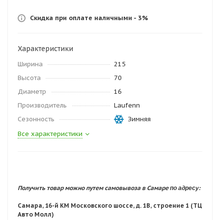
Скидка при оплате наличными - 3%
Характеристики
Ширина
215
Высота
70
Диаметр
16
Производитель
Laufenn
Сезонность
Зимняя
Все характеристики
по адресу:
Получить товар можно путем самовывоза в Самаре
Самара, 16-й КМ Московского шоссе, д. 1В, строение 1 (ТЦ
Авто Молл)