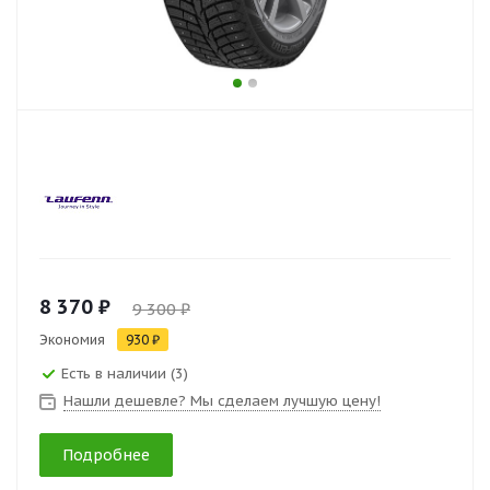
8 370 ₽
9 300 ₽
Экономия
930 ₽
Есть в наличии (3)
Нашли дешевле? Мы сделаем лучшую цену!
Подробнее