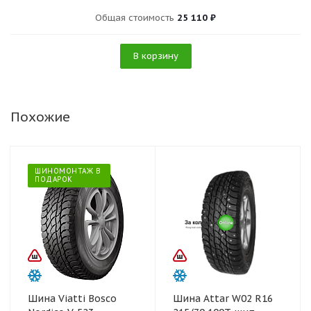
Общая стоимость
25 110 ₽
В корзину
Похожие
ШИНОМОНТАЖ В
ПОДАРОК
Шина Viatti Bosco
Шина Attar W02 R16