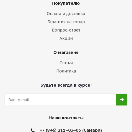
Покупателю
Оплата и доставка
Гарантия на товар
Вопрос-ответ
Акции
О магазине
Статьи
Политика
Будьте всегда в курсе!
Наши контакты
+7 (846) 211‒03‒05 (Самара)