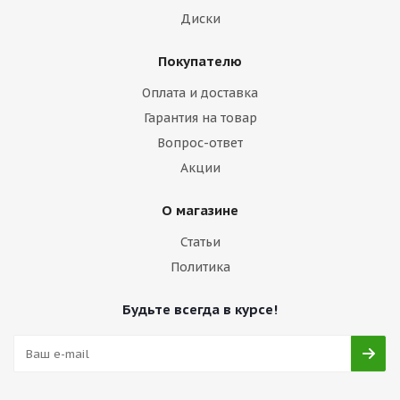
Диски
Покупателю
Оплата и доставка
Гарантия на товар
Вопрос-ответ
Акции
О магазине
Статьи
Политика
Будьте всегда в курсе!