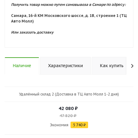
по адресу:
Получить товар можно путем самовывоза в Самаре
Самара, 16-й КМ Московского шоссе, д. 1В, строение 1 (ТЦ
Авто Молл)
Или заказать доставку
Наличие
Характеристики
Как купить
Удалённый склад 2 (Доставка в ТЦ Авто Молл 1-2 дня)
42 080
₽
47 820
₽
Экономия
5 740
₽