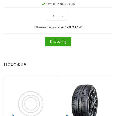
Есть в наличии (40)
4
Общая стоимость
168 320 ₽
В корзину
Похожие