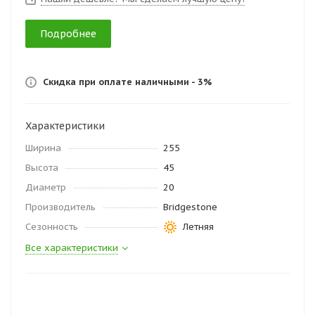
Подробнее
Скидка при оплате наличными - 3%
Характеристики
Ширина
255
Высота
45
Диаметр
20
Производитель
Bridgestone
Сезонность
Летняя
Все характеристики