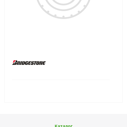
Каталог