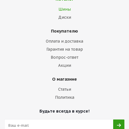
Шины
Диски
Покупателю
Оплата и доставка
Гарантия на товар
Вопрос-ответ
Акции
О магазине
Статьи
Политика
Будьте всегда в курсе!