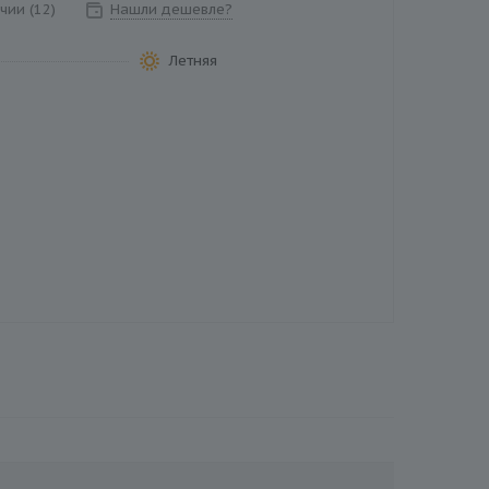
чии (12)
Нашли дешевле?
Летняя