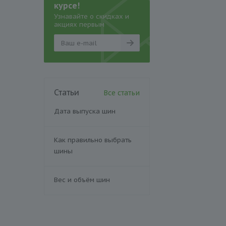
курсе!
Узнавайте о скидках и
акциях первым
Статьи
Все статьи
Дата выпуска шин
Как правильно выбрать
шины
Вес и объём шин