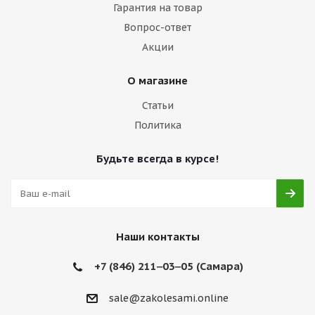
Гарантия на товар
Вопрос-ответ
Акции
О магазине
Статьи
Политика
Будьте всегда в курсе!
Наши контакты
+7 (846) 211‒03‒05 (Самара)
sale@zakolesami.online