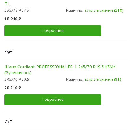
TL
235/75 R17.5
Наличие:
Есть в наличии (118)
18 940 ₽
Подробнее
19''
Шина Cordiant PROFESSIONAL FR-1 245/70 R19.5 136M
(Рулевая ось)
245/70 R19.5
Наличие:
Есть в наличии (81)
20 210 ₽
Подробнее
22''