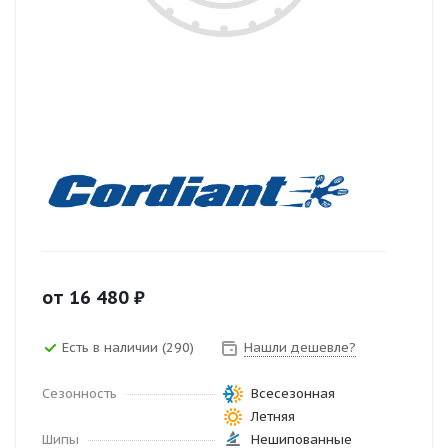
от
16 480
₽
Есть в наличии (290)
Нашли дешевле?
Сезонность
Всесезонная
Летняя
Шипы
Нешипованные