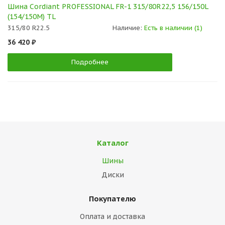
Шина Cordiant PROFESSIONAL FR-1 315/80R22,5 156/150L
(154/150M) TL
315/80 R22.5
Наличие:
Есть в наличии (1)
36 420 ₽
Подробнее
Каталог
Шины
Диски
Покупателю
Оплата и доставка