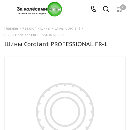
0
Главная
-
Каталог
-
Шины
-
Шины Cordiant
-
Шины Cordiant PROFESSIONAL FR-1
Шины Cordiant PROFESSIONAL FR-1