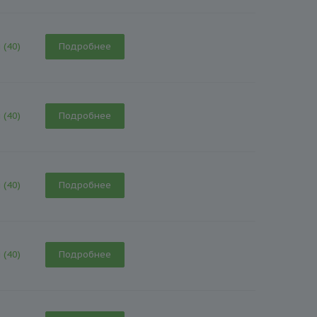
 (40)
Подробнее
 (40)
Подробнее
 (40)
Подробнее
 (40)
Подробнее