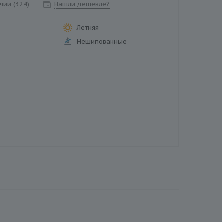
чии (324)
Нашли дешевле?
Летняя
Нешипованные