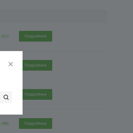
 (21)
Подробнее
 (34)
Подробнее
 (29)
Подробнее
 (40)
Подробнее