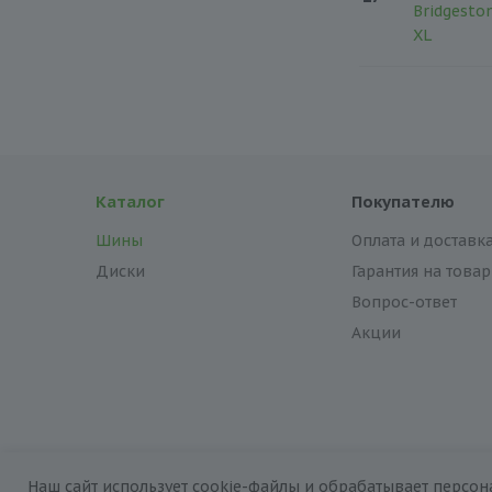
Bridgesto
XL
Каталог
Покупателю
Шины
Оплата и доставк
Диски
Гарантия на товар
Вопрос-ответ
Акции
Наш сайт использует cookie-файлы и обрабатывает персон