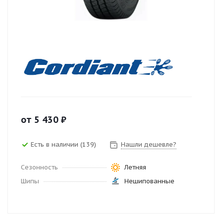
от
5 430
₽
Есть в наличии (139)
Нашли дешевле?
Сезонность
Летняя
Шипы
Нешипованные