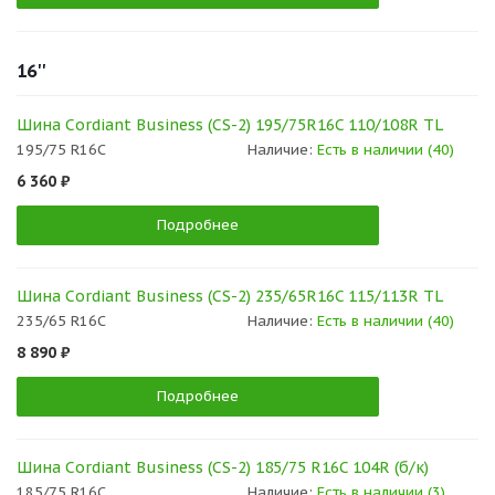
16''
Шина Cordiant Business (CS-2) 195/75R16C 110/108R TL
195/75 R16C
Наличие:
Есть в наличии (40)
6 360 ₽
Подробнее
Шина Cordiant Business (CS-2) 235/65R16C 115/113R TL
235/65 R16C
Наличие:
Есть в наличии (40)
8 890 ₽
Подробнее
Шина Cordiant Business (CS-2) 185/75 R16C 104R (б/к)
185/75 R16C
Наличие:
Есть в наличии (3)