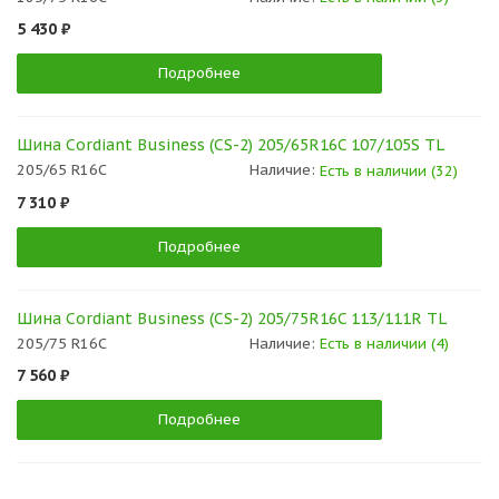
5 430 ₽
Подробнее
Шина Cordiant Business (CS-2) 205/65R16C 107/105S TL
205/65 R16C
Наличие:
Есть в наличии (32)
7 310 ₽
Подробнее
Шина Cordiant Business (CS-2) 205/75R16C 113/111R TL
205/75 R16C
Наличие:
Есть в наличии (4)
7 560 ₽
Подробнее