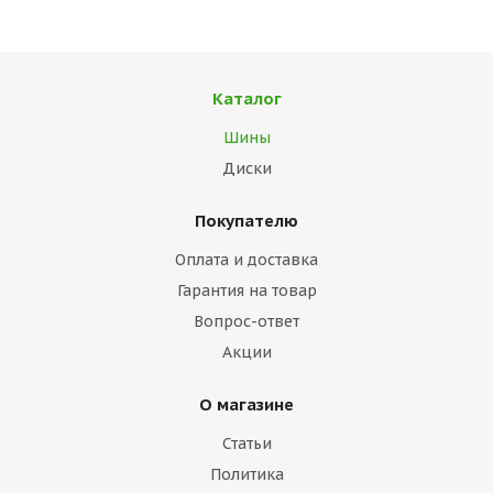
Каталог
Шины
Диски
Покупателю
Оплата и доставка
Гарантия на товар
Вопрос-ответ
Акции
О магазине
Статьи
Политика