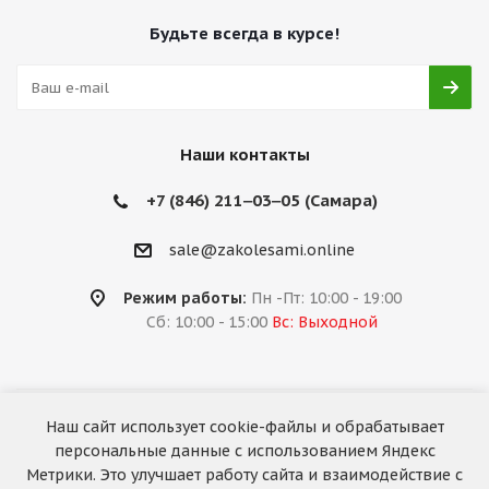
Будьте всегда в курсе!
Наши контакты
+7 (846) 211‒03‒05 (Самара)
sale@zakolesami.online
Режим работы:
Пн -Пт: 10:00 - 19:00
Сб: 10:00 - 15:00
Вс: Выходной
Наш сайт использует cookie-файлы и обрабатывает
2026 © «За колёсами.Online»
персональные данные с использованием Яндекс
Запуск сайта —
RuMaster
Метрики. Это улучшает работу сайта и взаимодействие с