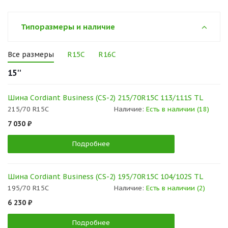
Типоразмеры и наличие
Все размеры
R15C
R16C
15''
Шина Cordiant Business (CS-2) 215/70R15C 113/111S TL
215/70 R15C
Наличие:
Есть в наличии (18)
7 030 ₽
Подробнее
Шина Cordiant Business (CS-2) 195/70R15C 104/102S TL
195/70 R15C
Наличие:
Есть в наличии (2)
6 230 ₽
Подробнее