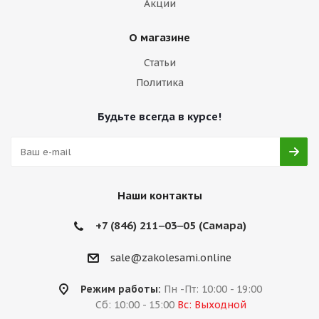
Акции
О магазине
Статьи
Политика
Будьте всегда в курсе!
Наши контакты
+7 (846) 211‒03‒05 (Самара)
sale@zakolesami.online
Режим работы:
Пн -Пт: 10:00 - 19:00
Сб: 10:00 - 15:00
Вс: Выходной