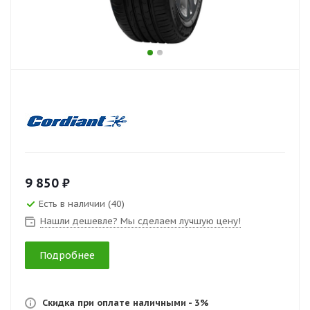
9 850 ₽
Есть в наличии (40)
Нашли дешевле? Мы сделаем лучшую цену!
Подробнее
Скидка при оплате наличными - 3%