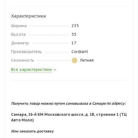
Характеристики
Ширина
235
Высота
55
Диаметр
17
Производитель
Cordiant
Сезонность
Летняя
Все характеристики
по адресу:
Получить товар можно путем самовывоза в Самаре
Самара, 16-й КМ Московского шоссе, д. 1В, строение 1 (ТЦ
Авто Молл)
Или заказать доставку