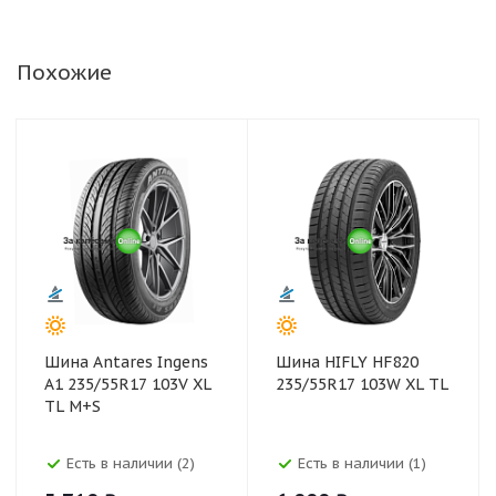
Похожие
Шина Antares Ingens
Шина HIFLY HF820
A1 235/55R17 103V XL
235/55R17 103W XL TL
TL M+S
Есть в наличии (2)
Есть в наличии (1)