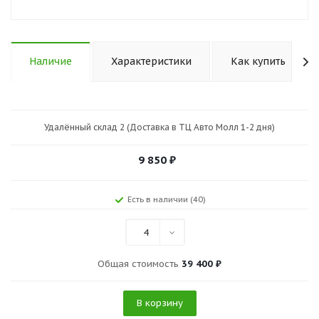
Наличие
Характеристики
Как купить
Удалённый склад 2 (Доставка в ТЦ Авто Молл 1-2 дня)
9 850
₽
Есть в наличии (40)
4
Общая стоимость
39 400 ₽
В корзину