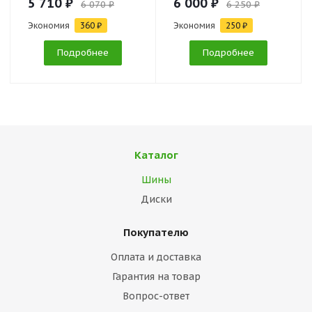
5 710 ₽
6 000 ₽
6 070 ₽
6 250 ₽
Экономия
360 ₽
Экономия
250 ₽
Подробнее
Подробнее
Каталог
Шины
Диски
Покупателю
Оплата и доставка
Гарантия на товар
Вопрос-ответ