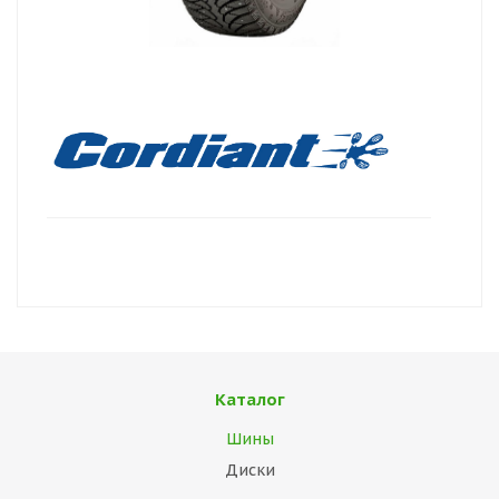
Каталог
Шины
Диски