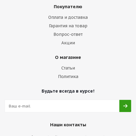
Покупателю
Оплата и доставка
Гарантия на товар
Вопрос-ответ
Акции
О магазине
Статьи
Политика
Будьте всегда в курсе!
Наши контакты