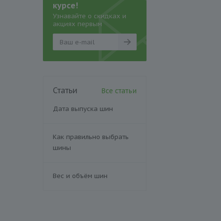
курсе!
Узнавайте о скидках и
акциях первым
Статьи
Все статьи
Дата выпуска шин
Как правильно выбрать
шины
Вес и объём шин