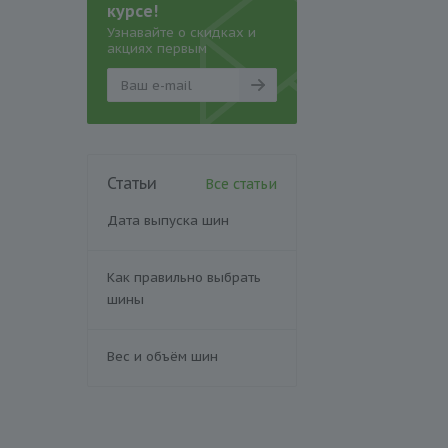
курсе!
Узнавайте о скидках и
акциях первым
Статьи
Все статьи
Дата выпуска шин
Как правильно выбрать
шины
Вес и объём шин