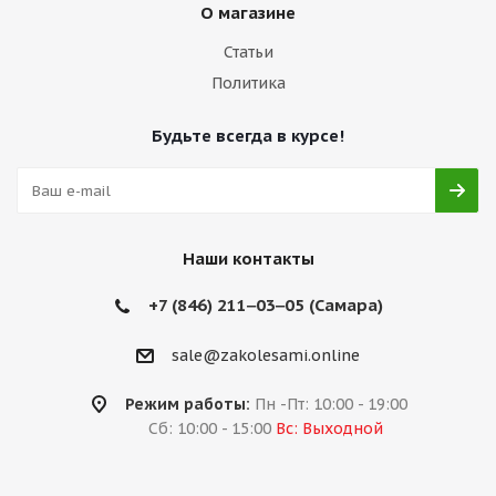
О магазине
Статьи
Политика
Будьте всегда в курсе!
Наши контакты
+7 (846) 211‒03‒05 (Самара)
sale@zakolesami.online
Режим работы:
Пн -Пт: 10:00 - 19:00
Сб: 10:00 - 15:00
Вс: Выходной