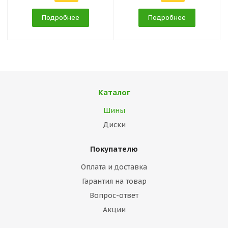
Подробнее
Подробнее
Каталог
Шины
Диски
Покупателю
Оплата и доставка
Гарантия на товар
Вопрос-ответ
Акции