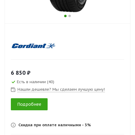
6 850 ₽
Есть в наличии (40)
Нашли дешевле? Мы сделаем лучшую цену!
Подробнее
Скидка при оплате наличными - 3%