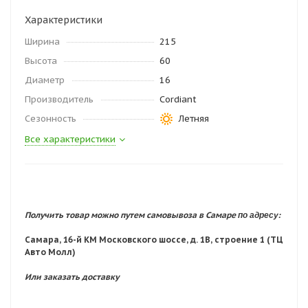
Характеристики
Ширина
215
Высота
60
Диаметр
16
Производитель
Cordiant
Сезонность
Летняя
Все характеристики
по адресу:
Получить товар можно путем самовывоза в Самаре
Самара, 16-й КМ Московского шоссе, д. 1В, строение 1 (ТЦ
Авто Молл)
Или заказать доставку