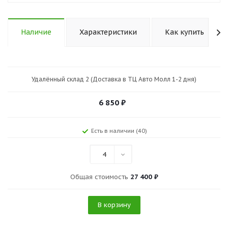
Наличие
Характеристики
Как купить
Удалённый склад 2 (Доставка в ТЦ Авто Молл 1-2 дня)
6 850
₽
Есть в наличии (40)
4
Общая стоимость
27 400 ₽
В корзину