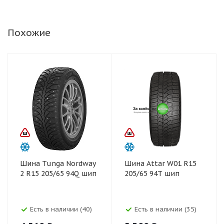
Похожие
Шина Tunga Nordway
Шина Attar W01 R15
2 R15 205/65 94Q шип
205/65 94Т шип
Есть в наличии (40)
Есть в наличии (35)