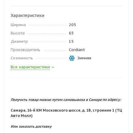
Характеристики
Ширина
205
Высота
65
Диаметр
15
Производитель
Cordiant
Сезонность
Зимняя
Все характеристики
по адресу:
Получить товар можно путем самовывоза в Самаре
Самара, 16-й КМ Московского шоссе, д. 1В, строение 1 (ТЦ
Авто Молл)
Или заказать доставку