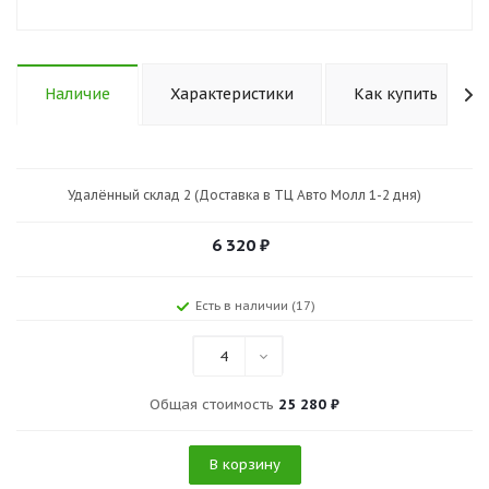
Наличие
Характеристики
Как купить
Удалённый склад 2 (Доставка в ТЦ Авто Молл 1-2 дня)
6 320
₽
Есть в наличии (17)
4
Общая стоимость
25 280 ₽
В корзину