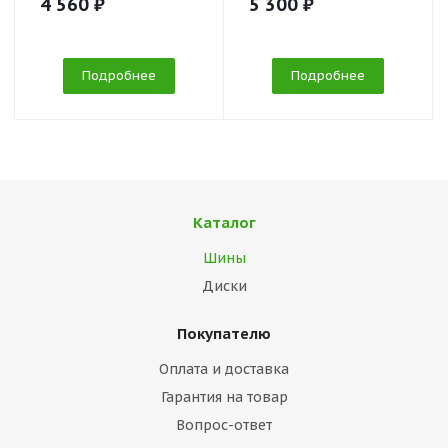
4 560 ₽
5 300 ₽
Подробнее
Подробнее
Каталог
Шины
Диски
Покупателю
Оплата и доставка
Гарантия на товар
Вопрос-ответ