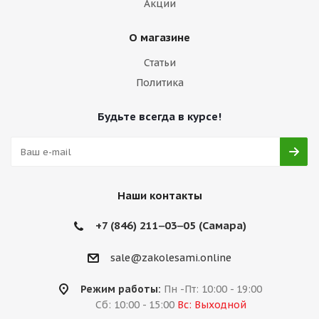
Акции
О магазине
Статьи
Политика
Будьте всегда в курсе!
Наши контакты
+7 (846) 211‒03‒05 (Самара)
sale@zakolesami.online
Режим работы:
Пн -Пт: 10:00 - 19:00
Сб: 10:00 - 15:00
Вс: Выходной