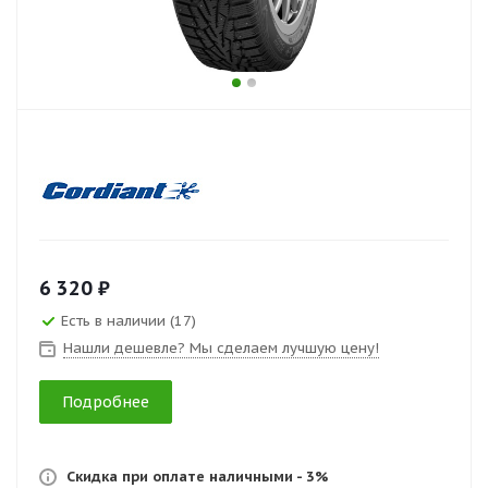
6 320 ₽
Есть в наличии (17)
Нашли дешевле? Мы сделаем лучшую цену!
Подробнее
Скидка при оплате наличными - 3%