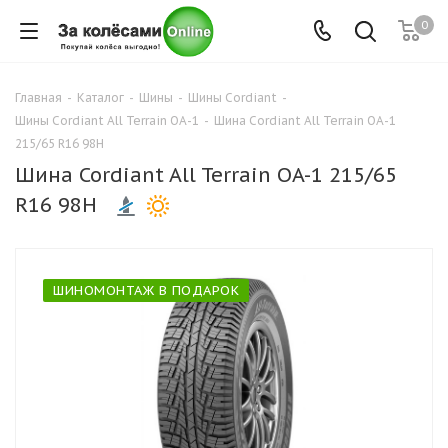
0
Главная
-
Каталог
-
Шины
-
Шины Cordiant
-
Шины Cordiant All Terrain OA-1
-
Шина Cordiant All Terrain OA-1
215/65 R16 98H
Шина Cordiant All Terrain OA-1 215/65
R16 98H
ШИНОМОНТАЖ В ПОДАРОК