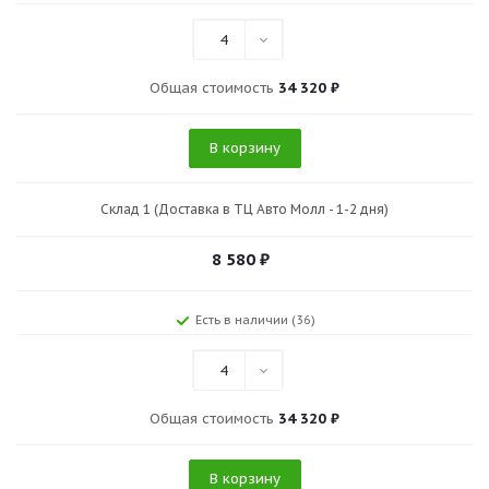
4
Общая стоимость
34 320 ₽
В корзину
Склад 1 (Доставка в ТЦ Авто Молл - 1-2 дня)
8 580
₽
Есть в наличии (36)
4
Общая стоимость
34 320 ₽
В корзину