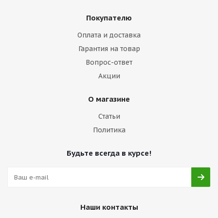
Покупателю
Оплата и доставка
Гарантия на товар
Вопрос-ответ
Акции
О магазине
Статьи
Политика
Будьте всегда в курсе!
Наши контакты