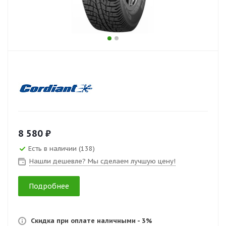
8 580 ₽
Есть в наличии (138)
Нашли дешевле? Мы сделаем лучшую цену!
Подробнее
Скидка при оплате наличными - 3%