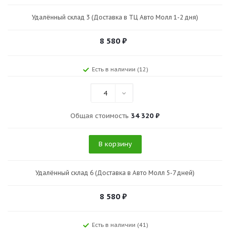
Удалённый склад 3 (Доставка в ТЦ Авто Молл 1-2 дня)
8 580
₽
Есть в наличии (12)
4
Общая стоимость
34 320 ₽
В корзину
Удалённый склад 6 (Доставка в Авто Молл 5-7 дней)
8 580
₽
Есть в наличии (41)