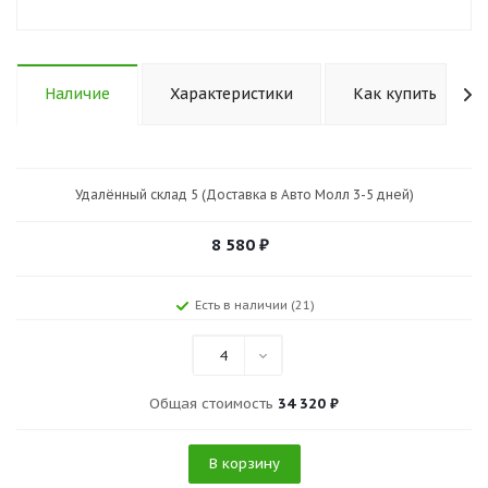
Наличие
Характеристики
Как купить
Удалённый склад 5 (Доставка в Авто Молл 3-5 дней)
8 580
₽
Есть в наличии (21)
4
Общая стоимость
34 320 ₽
В корзину