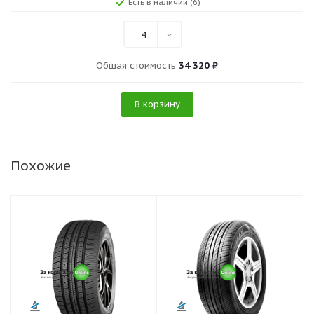
Есть в наличии (6)
4
Общая стоимость
34 320 ₽
В корзину
Похожие