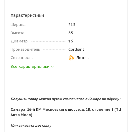
Характеристики
Ширина
215
Высота
65
Диаметр
16
Производитель
Cordiant
Сезонность
Летняя
Все характеристики
по адресу:
Получить товар можно путем самовывоза в Самаре
Самара, 16-й КМ Московского шоссе, д. 1В, строение 1 (ТЦ
Авто Молл)
Или заказать доставку