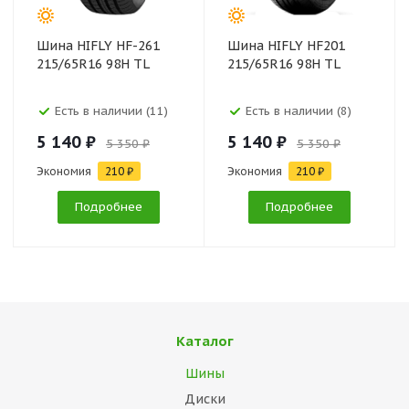
Шина HIFLY HF-261
Шина HIFLY HF201
215/65R16 98H TL
215/65R16 98H TL
Есть в наличии (11)
Есть в наличии (8)
5 140 ₽
5 140 ₽
5 350 ₽
5 350 ₽
Экономия
210 ₽
Экономия
210 ₽
Подробнее
Подробнее
Каталог
Шины
Диски