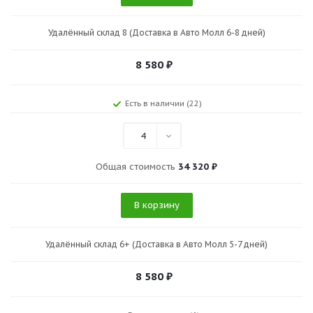
Удалённый склад 8 (Доставка в Авто Молл 6-8 дней)
8 580
₽
Есть в наличии (22)
4
Общая стоимость
34 320 ₽
В корзину
Удалённый склад 6+ (Доставка в Авто Молл 5-7 дней)
8 580
₽