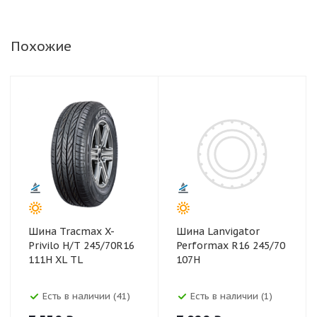
Похожие
Шина Tracmax X-
Шина Lanvigator
Privilo H/T 245/70R16
Performax R16 245/70
111H XL TL
107H
Есть в наличии (41)
Есть в наличии (1)