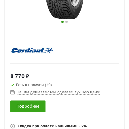
8 770 ₽
Есть в наличии (40)
Нашли дешевле? Мы сделаем лучшую цену!
Подробнее
Скидка при оплате наличными - 3%