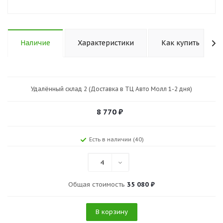
Наличие
Характеристики
Как купить
Удалённый склад 2 (Доставка в ТЦ Авто Молл 1-2 дня)
8 770
₽
Есть в наличии (40)
4
Общая стоимость
35 080 ₽
В корзину