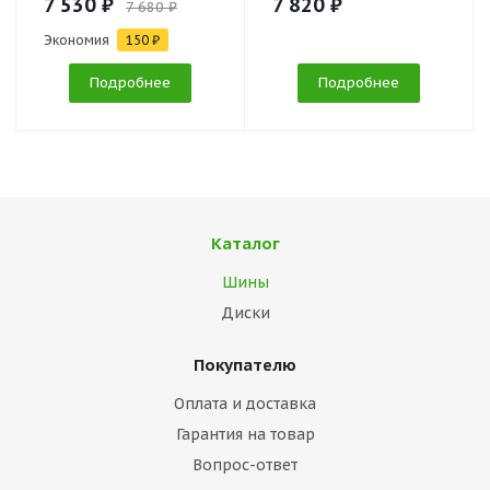
7 530 ₽
7 820 ₽
7 680 ₽
Экономия
150 ₽
Подробнее
Подробнее
Каталог
Шины
Диски
Покупателю
Оплата и доставка
Гарантия на товар
Вопрос-ответ