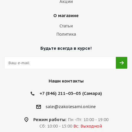
Акции
О магазине
Статьи
Политика
Будьте всегда в курсе!
Наши контакты
+7 (846) 211‒03‒05 (Самара)
sale@zakolesami.online
Режим работы:
Пн -Пт: 10:00 - 19:00
Сб: 10:00 - 15:00
Вс: Выходной