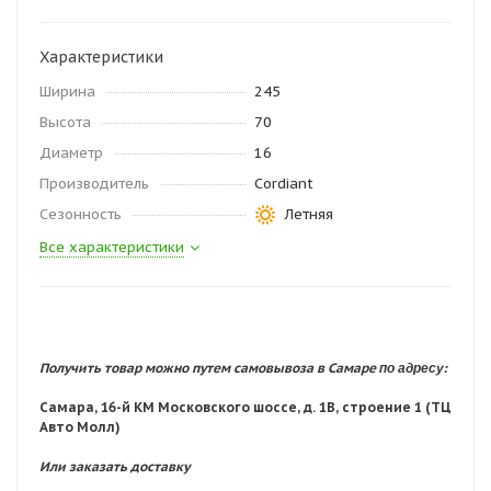
Характеристики
Ширина
245
Высота
70
Диаметр
16
Производитель
Cordiant
Сезонность
Летняя
Все характеристики
по адресу:
Получить товар можно путем самовывоза в Самаре
Самара, 16-й КМ Московского шоссе, д. 1В, строение 1 (ТЦ
Авто Молл)
Или заказать доставку