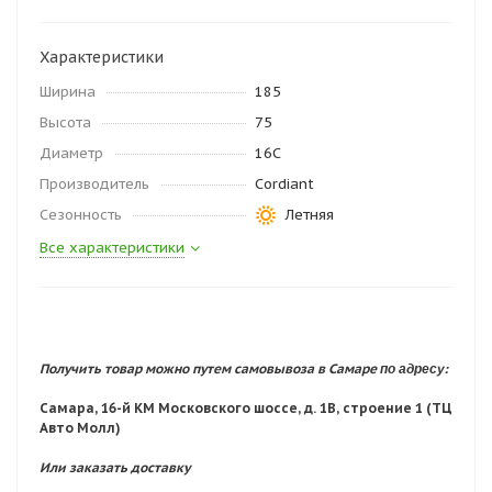
Характеристики
Ширина
185
Высота
75
Диаметр
16C
Производитель
Cordiant
Сезонность
Летняя
Все характеристики
по адресу:
Получить товар можно путем самовывоза в Самаре
Самара, 16-й КМ Московского шоссе, д. 1В, строение 1 (ТЦ
Авто Молл)
Или заказать доставку