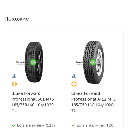
Похожие
Шина Forward
Шина Forward
Professional 301 M+S
Professional А-12 M+S
185/75R16C 104/102R
185/75R16C 104/102Q
TL
TL
Есть в наличии (123)
Есть в наличии (120)