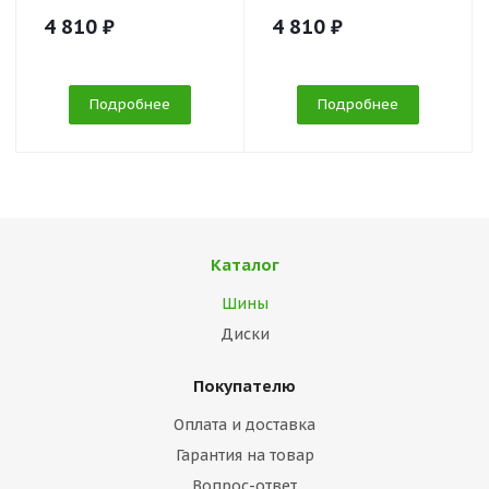
4 810 ₽
4 810 ₽
Подробнее
Подробнее
Каталог
Шины
Диски
Покупателю
Оплата и доставка
Гарантия на товар
Вопрос-ответ