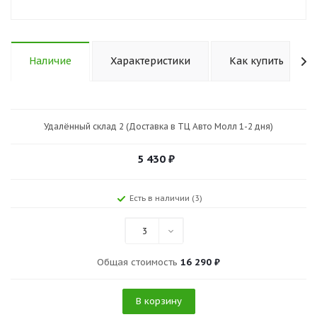
Наличие
Характеристики
Как купить
Удалённый склад 2 (Доставка в ТЦ Авто Молл 1-2 дня)
5 430
₽
Есть в наличии (3)
3
Общая стоимость
16 290 ₽
В корзину