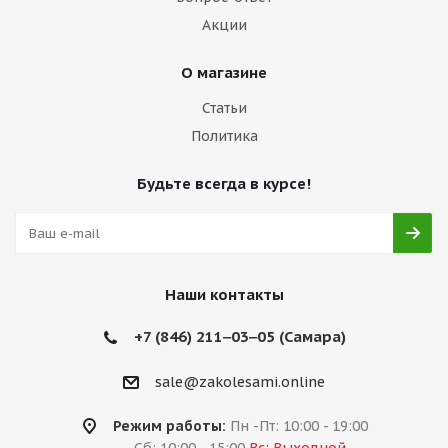
Акции
О магазине
Статьи
Политика
Будьте всегда в курсе!
Наши контакты
+7 (846) 211‒03‒05 (Самара)
sale@zakolesami.online
Режим работы:
Пн -Пт: 10:00 - 19:00