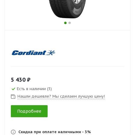
5 430 ₽
Есть в наличии (3)
Нашли дешевле? Мы сделаем лучшую цену!
Подробнее
Скидка при оплате наличными - 3%