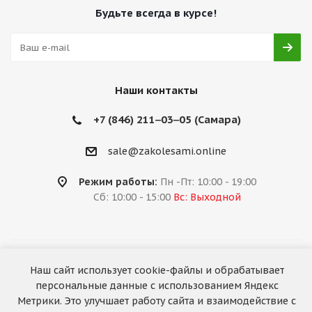
Будьте всегда в курсе!
Наши контакты
+7 (846) 211‒03‒05 (Самара)
sale@zakolesami.online
Режим работы:
Пн -Пт: 10:00 - 19:00
Сб: 10:00 - 15:00
Вс: Выходной
2026 © «За колёсами.Online»
Наш сайт использует cookie-файлы и обрабатывает
Запуск сайта —
RuMaster
персональные данные с использованием Яндекс
Метрики. Это улучшает работу сайта и взаимодействие с