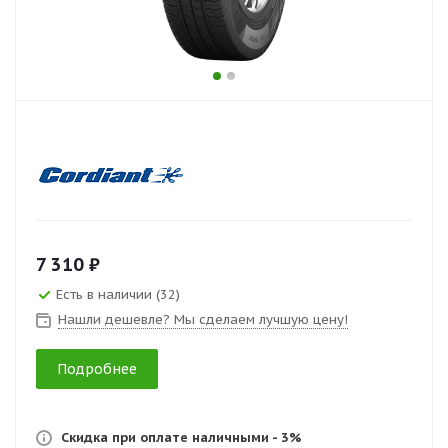
7 310 ₽
Есть в наличии (32)
Нашли дешевле? Мы сделаем лучшую цену!
Подробнее
Скидка при оплате наличными - 3%