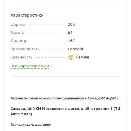
Характеристики
Ширина
205
Высота
65
Диаметр
16C
Производитель
Cordiant
Сезонность
Летняя
Все характеристики
по адресу:
Получить товар можно путем самовывоза в Самаре
Самара, 16-й КМ Московского шоссе, д. 1В, строение 1 (ТЦ
Авто Молл)
Или заказать доставку