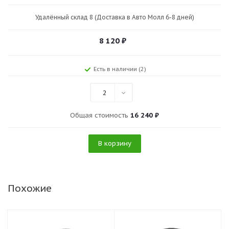
Удалённый склад 8 (Доставка в Авто Молл 6-8 дней)
8 120
₽
Есть в наличии (2)
2
Общая стоимость
16 240 ₽
В корзину
Похожие