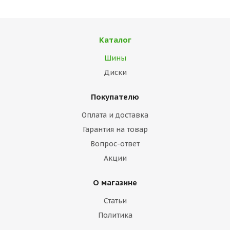
Каталог
Шины
Диски
Покупателю
Оплата и доставка
Гарантия на товар
Вопрос-ответ
Акции
О магазине
Статьи
Политика