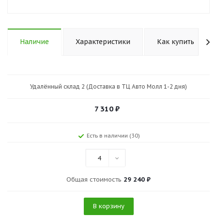
Наличие
Характеристики
Как купить
Удалённый склад 2 (Доставка в ТЦ Авто Молл 1-2 дня)
7 310
₽
Есть в наличии (30)
4
Общая стоимость
29 240 ₽
В корзину