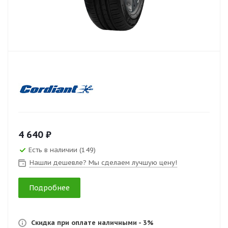
4 640 ₽
Есть в наличии (149)
Нашли дешевле? Мы сделаем лучшую цену!
Подробнее
Скидка при оплате наличными - 3%