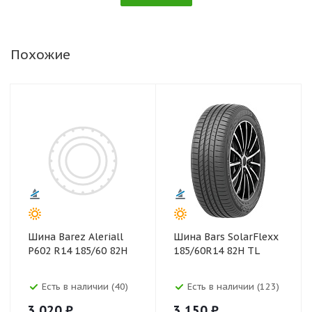
Похожие
Шина Barez Aleriall
Шина Bars SolarFlexx
P602 R14 185/60 82H
185/60R14 82H TL
Есть в наличии (40)
Есть в наличии (123)
3 020 ₽
3 150 ₽