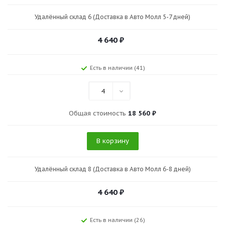
Удалённый склад 6 (Доставка в Авто Молл 5-7 дней)
4 640
₽
Есть в наличии (41)
4
Общая стоимость
18 560 ₽
В корзину
Удалённый склад 8 (Доставка в Авто Молл 6-8 дней)
4 640
₽
Есть в наличии (26)