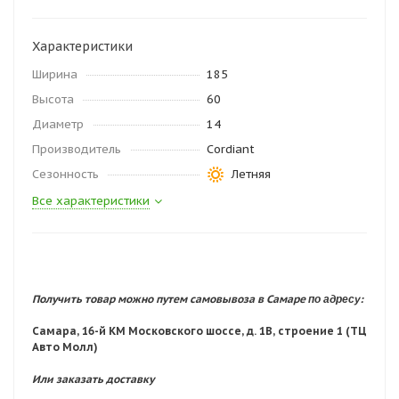
Характеристики
Ширина
185
Высота
60
Диаметр
14
Производитель
Cordiant
Сезонность
Летняя
Все характеристики
по адресу:
Получить товар можно путем самовывоза в Самаре
Самара, 16-й КМ Московского шоссе, д. 1В, строение 1 (ТЦ
Авто Молл)
Или заказать доставку