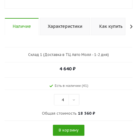
Наличие
Характеристики
Как купить
Склад 1 (Доставка в ТЦ Авто Молл - 1-2 дня)
4 640
₽
Есть в наличии (41)
4
Общая стоимость
18 560 ₽
В корзину