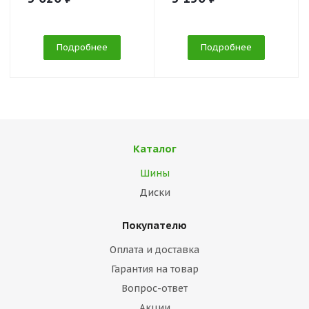
Подробнее
Подробнее
Каталог
Шины
Диски
Покупателю
Оплата и доставка
Гарантия на товар
Вопрос-ответ
Акции