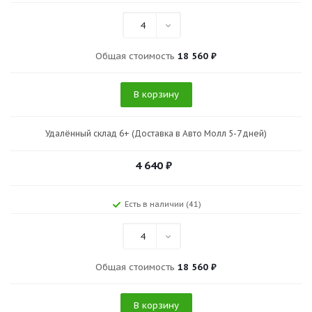
4
Общая стоимость
18 560 ₽
В корзину
Удалённый склад 6+ (Доставка в Авто Молл 5-7 дней)
4 640
₽
Есть в наличии (41)
4
Общая стоимость
18 560 ₽
В корзину