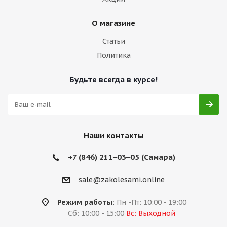
О магазине
Статьи
Политика
Будьте всегда в курсе!
Наши контакты
+7 (846) 211‒03‒05 (Самара)
sale@zakolesami.online
Режим работы:
Пн -Пт: 10:00 - 19:00
Сб: 10:00 - 15:00
Вс: Выходной