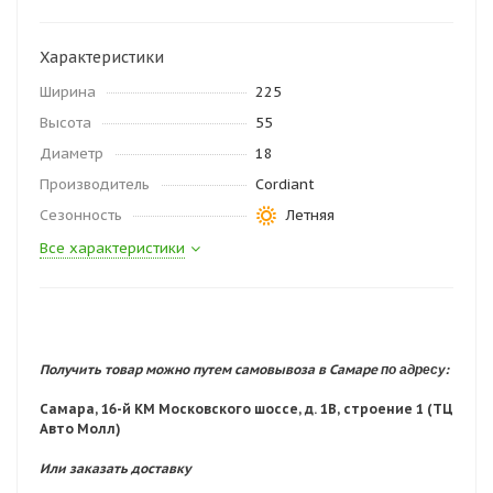
Характеристики
Ширина
225
Высота
55
Диаметр
18
Производитель
Cordiant
Сезонность
Летняя
Все характеристики
по адресу:
Получить товар можно путем самовывоза в Самаре
Самара, 16-й КМ Московского шоссе, д. 1В, строение 1 (ТЦ
Авто Молл)
Или заказать доставку