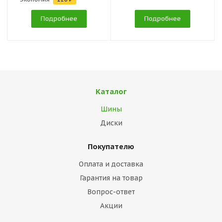
Подробнее
Подробнее
Каталог
Шины
Диски
Покупателю
Оплата и доставка
Гарантия на товар
Вопрос-ответ
Акции