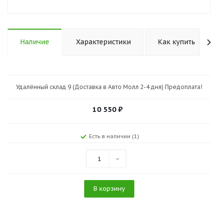
Наличие
Характеристики
Как купить
Удалённый склад 9 (Доставка в Авто Молл 2-4 дня) Предоплата!
10 550
₽
Есть в наличии (1)
1
В корзину