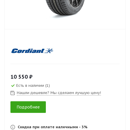
10 550 ₽
Есть в наличии (1)
Нашли дешевле? Мы сделаем лучшую цену!
Подробнее
Скидка при оплате наличными - 3%