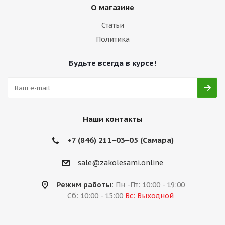
О магазине
Статьи
Политика
Будьте всегда в курсе!
Наши контакты
+7 (846) 211‒03‒05 (Самара)
sale@zakolesami.online
Режим работы:
Пн -Пт: 10:00 - 19:00
Сб: 10:00 - 15:00
Вс: Выходной