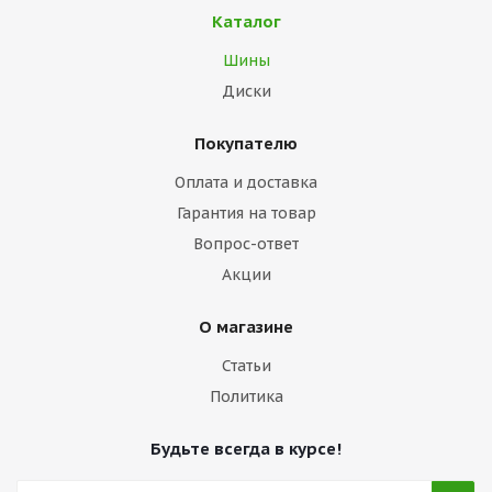
Каталог
Шины
Диски
Покупателю
Оплата и доставка
Гарантия на товар
Вопрос-ответ
Акции
О магазине
Статьи
Политика
Будьте всегда в курсе!