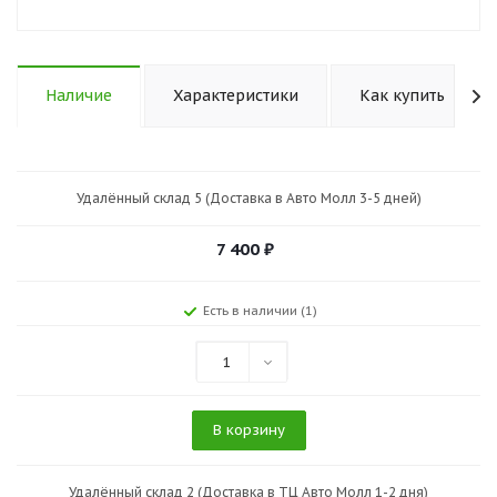
Наличие
Характеристики
Как купить
Удалённый склад 5 (Доставка в Авто Молл 3-5 дней)
7 400
₽
Есть в наличии (1)
1
В корзину
Удалённый склад 2 (Доставка в ТЦ Авто Молл 1-2 дня)