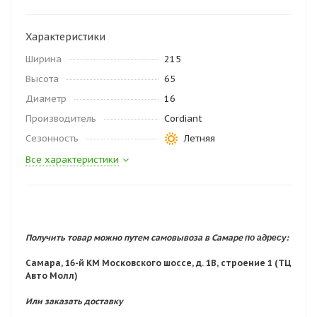
Характеристики
Ширина
215
Высота
65
Диаметр
16
Производитель
Cordiant
Сезонность
Летняя
Все характеристики
по адресу:
Получить товар можно путем самовывоза в Самаре
Самара, 16-й КМ Московского шоссе, д. 1В, строение 1 (ТЦ
Авто Молл)
Или заказать доставку