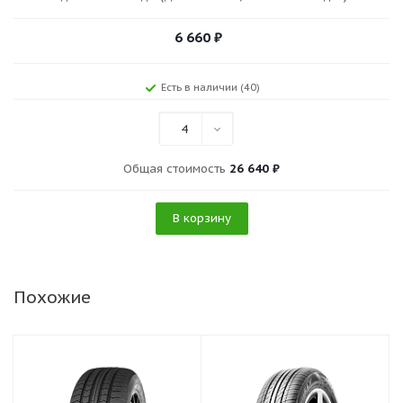
6 660
₽
Есть в наличии (40)
4
Общая стоимость
26 640 ₽
В корзину
Похожие