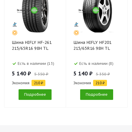
Шина HIFLY HF-261
Шина HIFLY HF201
215/65R16 98H TL
215/65R16 98H TL
Есть в наличии (13)
Есть в наличии (8)
5 140 ₽
5 140 ₽
5 350 ₽
5 350 ₽
Экономия
210 ₽
Экономия
210 ₽
Подробнее
Подробнее