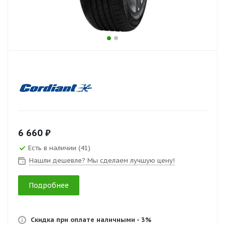
6 660 ₽
Есть в наличии (41)
Нашли дешевле? Мы сделаем лучшую цену!
Подробнее
Скидка при оплате наличными - 3%